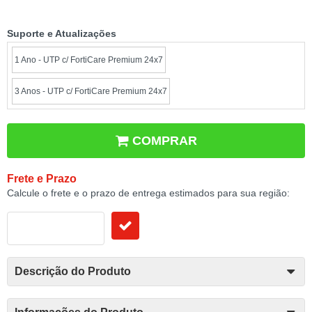
Suporte e Atualizações
1 Ano - UTP c/ FortiCare Premium 24x7
3 Anos - UTP c/ FortiCare Premium 24x7
COMPRAR
Frete e Prazo
Calcule o frete e o prazo de entrega estimados para sua região:
Descrição do Produto