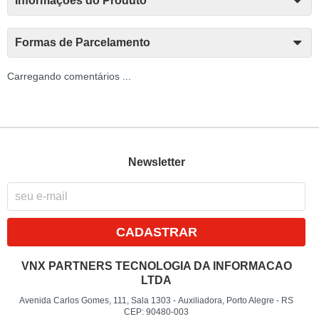
Informações do Produto
Formas de Parcelamento
Carregando comentários ...
Newsletter
CADASTRAR
VNX PARTNERS TECNOLOGIA DA INFORMACAO
LTDA
Avenida Carlos Gomes, 111, Sala 1303
-
Auxiliadora, Porto Alegre
-
RS
CEP: 90480-003