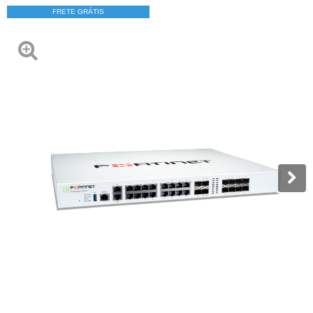
FRETE GRÁTIS