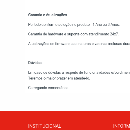
Garantia e Atualizações
Período conforme seleção no produto - 1 Ano ou 3 Anos.
Garantia de hardware e suporte com atendimento 24x7.
Atualizações de firmware, assinaturas e vacinas inclusas dura
Dúvidas:
Em caso de dúvidas a respeito de funcionalidades e/ou dimen
Teremos o maior prazer em atendê-lo.
Carregando comentários ...
INSTITUCIONAL
INFORM