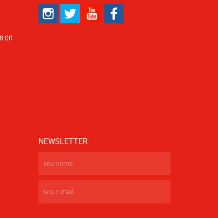
18:00
NEWSLETTER