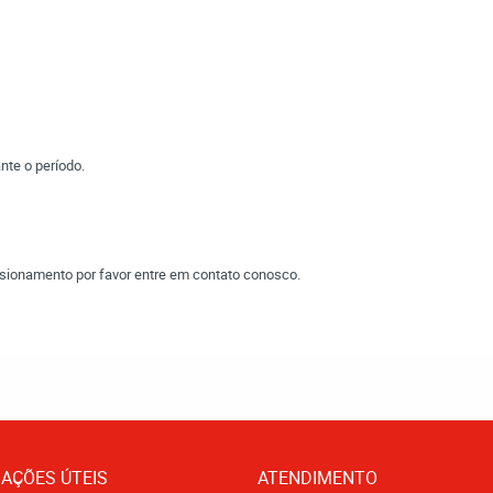
nte o período.
sionamento por favor entre em contato conosco.
AÇÕES ÚTEIS
ATENDIMENTO