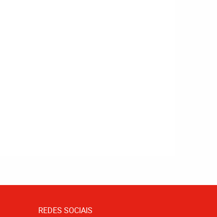
REDES SOCIAIS